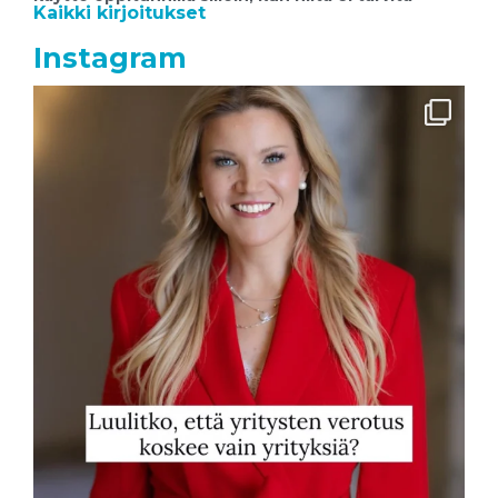
Kaikki kirjoitukset
Instagram