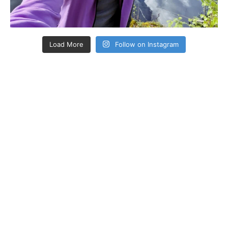
Load More
Follow on Instagram